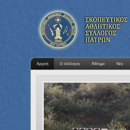
Αρχική
Ο σύλλογος
Άθλημα
Νέα