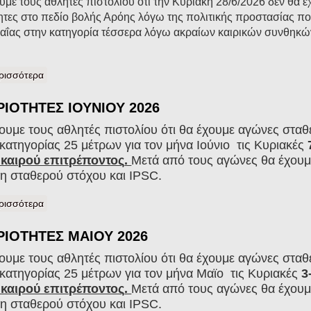
ε τους αθλητές πιστολίου ότι την Κυριακή 28/6/2026 δεν θα έ
τες στο πεδίο βολής Αρόης λόγω της πολιτικής προστασίας που
χαΐας στην κατηγορία τέσσερα λόγω ακραίων καιρικών συνθηκών
ρισσότερα
για Αναβολή δραστηριοτήτων 28/6/2026
ΙΟΤΗΤΕΣ ΙΟΥΝΙΟΥ 2026
υμε τους αθλητές πιστολίου ότι θα έχουμε αγώνες στα
κατηγορίας 25 μέτρων για τον μήνα Ιούνιο τις Κυριακές
7
καιρού επιτρέποντος
.
Μετά από τους αγώνες θα έχουμ
 σταθερού στόχου και IPSC.
ρισσότερα
για ΔΡΑΣΤΗΡΙΟΤΗΤΕΣ ΙΟΥΝΙΟΥ 2026
ΙΟΤΗΤΕΣ ΜΑΙΟΥ 2026
υμε τους αθλητές πιστολίου ότι θα έχουμε αγώνες στα
 κατηγορίας 25 μέτρων για τον μήνα Μαϊο τις Κυριακές
3-
καιρού επιτρέποντος
.
Μετά από τους αγώνες θα έχουμ
 σταθερού στόχου και IPSC.