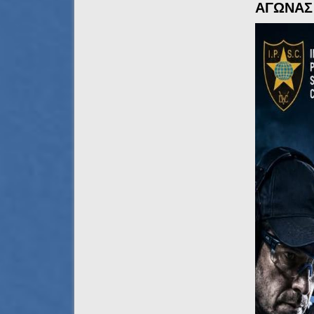
ΑΓΩΝΑΣ 