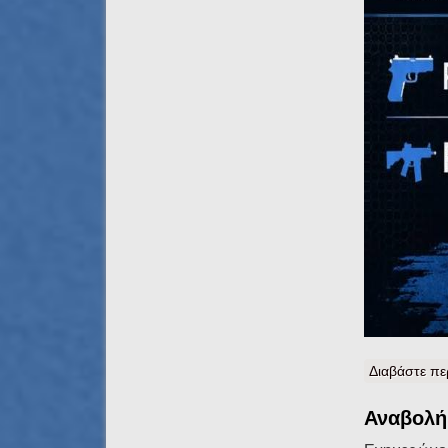
Διαβάστε πε
Αναβολή