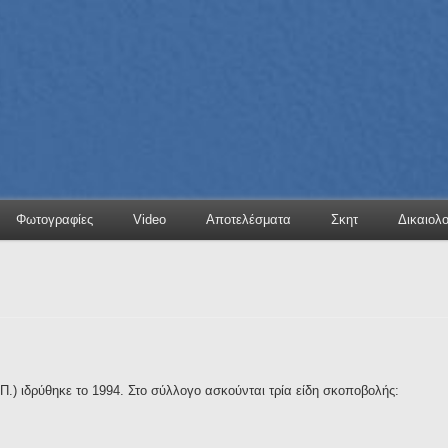
Φωτογραφίες
Video
Αποτελέσματα
Σκητ
Δικαιολ
.) ιδρύθηκε το 1994. Στο σύλλογο ασκούνται τρία είδη σκοποβολής: