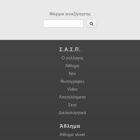
Φόρμα αναζήτησης
Αναζήτηση
Σ.Α.Σ.Π.
Ο σύλλογος
Άθλημα
Νέα
Φωτογραφίες
Video
Αποτελέσματα
Σκητ
Δικαιολογητικά
Άθλημα
Αθλημα skeet