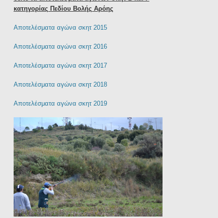
κατηγορίας Πεδίου Βολής Αρόης
Αποτελέσματα αγώνα σκητ 2015
Αποτελέσματα αγώνα σκητ 2016
Αποτελέσματα αγώνα σκητ 2017
Αποτελέσματα αγώνα σκητ 2018
Αποτελέσματα αγώνα σκητ 2019