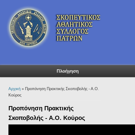
Πλοήγηση
Είστε εδώ
Αρχική
» Προπόνηση Πρακτικής Σκοποβολής - Α.Ο.
Κούρος
Προπόνηση Πρακτικής
Σκοποβολής - Α.Ο. Κούρος