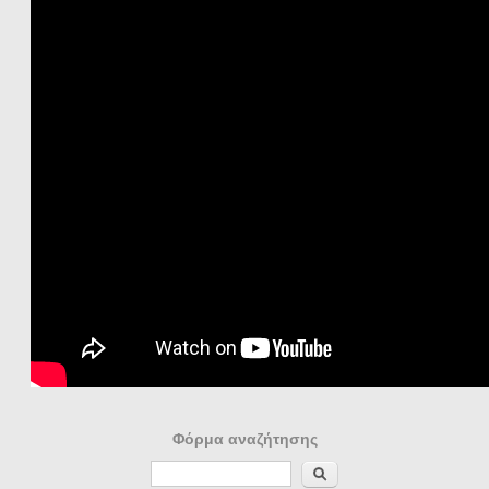
Φόρμα αναζήτησης
Αναζήτηση