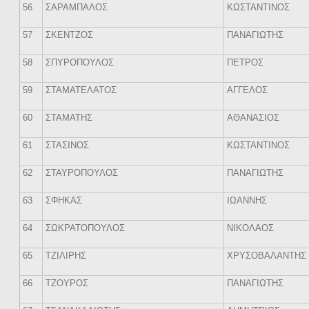
56
ΣΑΡΑΜΠΑΛΟΣ
ΚΩΣΤΑΝΤΙΝΟΣ
57
ΣΚΕΝΤΖΟΣ
ΠΑΝΑΓΙΩΤΗΣ
58
ΣΠΥΡΟΠΟΥΛΟΣ
ΠΕΤΡΟΣ
59
ΣΤΑΜΑΤΕΛΑΤΟΣ
ΑΓΓΕΛΟΣ
60
ΣΤΑΜΑΤΗΣ
ΑΘΑΝΑΣΙΟΣ
61
ΣΤΑΣΙΝΟΣ
ΚΩΣΤΑΝΤΙΝΟΣ
62
ΣΤΑΥΡΟΠΟΥΛΟΣ
ΠΑΝΑΓΙΩΤΗΣ
63
ΣΦΗΚΑΣ
ΙΩΑΝΝΗΣ
64
ΣΩΚΡΑΤΟΠΟΥΛΟΣ
ΝΙΚΟΛΑΟΣ
65
ΤΖΙΛΙΡΗΣ
ΧΡΥΣΟΒΑΛΑΝΤΗΣ
66
ΤΖΟΥΡΟΣ
ΠΑΝΑΓΙΩΤΗΣ