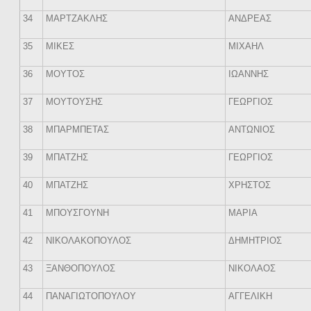
34
ΜΑΡΤΖΑΚΛΗΣ
ΑΝΔΡΕΑΣ
35
ΜΙΚΕΣ
ΜΙΧΑΗΛ
36
ΜΟΥΤΟΣ
ΙΩΑΝΝΗΣ
37
ΜΟΥΤΟΥΣΗΣ
ΓΕΩΡΓΙΟΣ
38
ΜΠΑΡΜΠΕΤΑΣ
ΑΝΤΩΝΙΟΣ
39
ΜΠΑΤΖΗΣ
ΓΕΩΡΓΙΟΣ
40
ΜΠΑΤΖΗΣ
ΧΡΗΣΤΟΣ
41
ΜΠΟΥΣΓΟΥΝΗ
ΜΑΡΙΑ
42
ΝΙΚΟΛΑΚΟΠΟΥΛΟΣ
ΔΗΜΗΤΡΙΟΣ
43
ΞΑΝΘΟΠΟΥΛΟΣ
ΝΙΚΟΛΑΟΣ
44
ΠΑΝΑΓΙΩΤΟΠΟΥΛΟΥ
ΑΓΓΕΛΙΚΗ