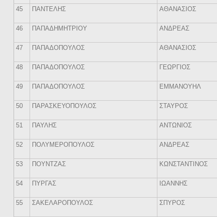
45
ΠΑΝΤΕΛΗΣ
ΑΘΑΝΑΣΙΟΣ
46
ΠΑΠΑΔΗΜΗΤΡΙΟΥ
ΑΝΔΡΕΑΣ
47
ΠΑΠΑΔΟΠΟΥΛΟΣ
ΑΘΑΝΑΣΙΟΣ
48
ΠΑΠΑΔΟΠΟΥΛΟΣ
ΓΕΩΡΓΙΟΣ
49
ΠΑΠΑΔΟΠΟΥΛΟΣ
ΕΜΜΑΝΟΥΗΛ
50
ΠΑΡΑΣΚΕΥΟΠΟΥΛΟΣ
ΣΤΑΥΡΟΣ
51
ΠΑΥΛΗΣ
ΑΝΤΩΝΙΟΣ
52
ΠΟΛΥΜΕΡΟΠΟΥΛΟΣ
ΑΝΔΡΕΑΣ
53
ΠΟΥΝΤΖΑΣ
ΚΩΝΣΤΑΝΤΙΝΟΣ
54
ΠΥΡΓΑΣ
ΙΩΑΝΝΗΣ
55
ΣΑΚΕΛΑΡΟΠΟΥΛΟΣ
ΣΠΥΡΟΣ