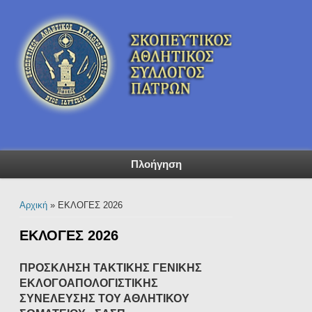
Πλοήγηση
Είστε εδώ
Αρχική
» ΕΚΛΟΓΕΣ 2026
ΕΚΛΟΓΕΣ 2026
ΠΡΟΣΚΛΗΣΗ ΤΑΚΤΙΚΗΣ ΓΕΝΙΚΗΣ
ΕΚΛΟΓΟΑΠΟΛΟΓΙΣΤΙΚΗΣ
ΣΥΝΕΛΕΥΣΗΣ ΤΟΥ ΑΘΛΗΤΙΚΟΥ