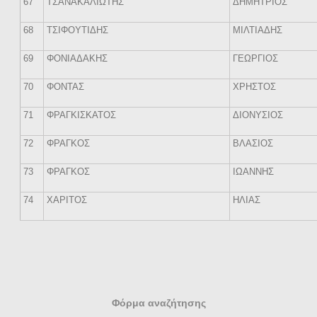
67
ΤΣΑΝΑΚΑΛΙΩΤΗΣ
ΔΗΜΗΤΡΙΟΣ
68
ΤΣΙΦΟΥΤΙΔΗΣ
ΜΙΛΤΙΑΔΗΣ
69
ΦΟΝΙΑΔΑΚΗΣ
ΓΕΩΡΓΙΟΣ
70
ΦΟΝΤΑΣ
ΧΡΗΣΤΟΣ
71
ΦΡΑΓΚΙΣΚΑΤΟΣ
ΔΙΟΝΥΣΙΟΣ
72
ΦΡΑΓΚΟΣ
ΒΛΑΣΙΟΣ
73
ΦΡΑΓΚΟΣ
ΙΩΑΝΝΗΣ
74
ΧΑΡΙΤΟΣ
ΗΛΙΑΣ
Φόρμα αναζήτησης