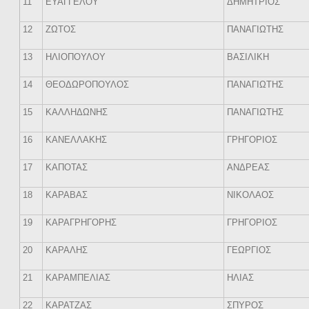
11
ΕΥΑΓΓΕΛΟΥ
ΔΗΜΗΤΡΙΟΣ
12
ΖΩΤΟΣ
ΠΑΝΑΓΙΩΤΗΣ
13
ΗΛΙΟΠΟΥΛΟΥ
ΒΑΣΙΛΙΚΗ
14
ΘΕΟΔΩΡΟΠΟΥΛΟΣ
ΠΑΝΑΓΙΩΤΗΣ
15
ΚΑΛΛΗΔΩΝΗΣ
ΠΑΝΑΓΙΩΤΗΣ
16
ΚΑΝΕΛΛΑΚΗΣ
ΓΡΗΓΟΡΙΟΣ
17
ΚΑΠΟΤΑΣ
ΑΝΔΡΕΑΣ
18
ΚΑΡΑΒΑΣ
ΝΙΚΟΛΑΟΣ
19
ΚΑΡΑΓΡΗΓΟΡΗΣ
ΓΡΗΓΟΡΙΟΣ
20
ΚΑΡΑΛΗΣ
ΓΕΩΡΓΙΟΣ
21
ΚΑΡΑΜΠΕΛΙΑΣ
ΗΛΙΑΣ
22
ΚΑΡΑΤΖΑΣ
ΣΠΥΡΟΣ