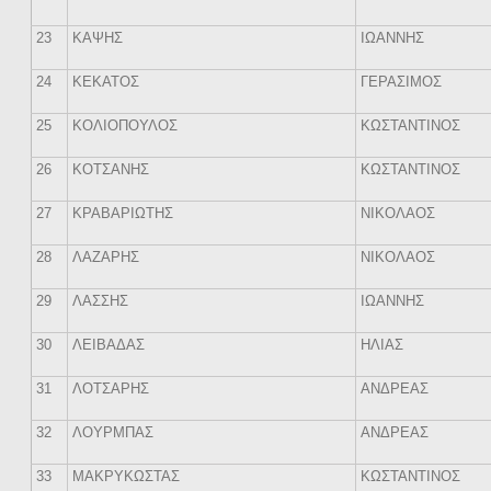
23
ΚΑΨΗΣ
ΙΩΑΝΝΗΣ
24
ΚΕΚΑΤΟΣ
ΓΕΡΑΣΙΜΟΣ
25
ΚΟΛΙΟΠΟΥΛΟΣ
ΚΩΣΤΑΝΤΙΝΟΣ
26
ΚΟΤΣΑΝΗΣ
ΚΩΣΤΑΝΤΙΝΟΣ
27
ΚΡΑΒΑΡΙΩΤΗΣ
ΝΙΚΟΛΑΟΣ
28
ΛΑΖΑΡΗΣ
ΝΙΚΟΛΑΟΣ
29
ΛΑΣΣΗΣ
ΙΩΑΝΝΗΣ
30
ΛΕΙΒΑΔΑΣ
ΗΛΙΑΣ
31
ΛΟΤΣΑΡΗΣ
ΑΝΔΡΕΑΣ
32
ΛΟΥΡΜΠΑΣ
ΑΝΔΡΕΑΣ
33
ΜΑΚΡΥΚΩΣΤΑΣ
ΚΩΣΤΑΝΤΙΝΟΣ