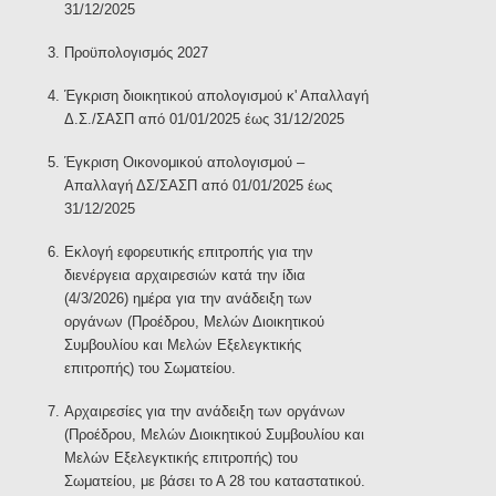
31/12/2025
Προϋπολογισμός 2027
Έγκριση διοικητικού απολογισμού κ' Απαλλαγή
Δ.Σ./ΣΑΣΠ από 01/01/2025 έως 31/12/2025
Έγκριση Οικονομικού απολογισμού –
Απαλλαγή ΔΣ/ΣΑΣΠ από 01/01/2025 έως
31/12/2025
Εκλογή εφορευτικής επιτροπής για την
διενέργεια αρχαιρεσιών κατά την ίδια
(4/3/2026) ημέρα για την ανάδειξη των
οργάνων (Προέδρου, Μελών Διοικητικού
Συμβουλίου και Μελών Εξελεγκτικής
επιτροπής) του Σωματείου.
Αρχαιρεσίες για την ανάδειξη των οργάνων
(Προέδρου, Μελών Διοικητικού Συμβουλίου και
Μελών Εξελεγκτικής επιτροπής) του
Σωματείου, με βάσει το Α 28 του καταστατικού.