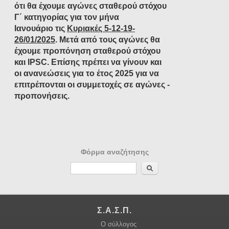
ότι θα έχουμε αγώνες σταθερού στόχου
Γ΄ κατηγορίας για τον μήνα
Ιανουάριο τις
Κυριακές 5-12-19-
26/01/2025
. Μετά από τους αγώνες θα
έχουμε προπόνηση σταθερού στόχου
και IPSC. Επίσης πρέπει να γίνουν και
οι ανανεώσεις για το έτος 2025 για να
επιτρέπονται οι συμμετοχές σε αγώνες -
προπονήσεις.
Φόρμα αναζήτησης
Αναζήτηση
Σ.Α.Σ.Π.
Ο σύλλογος